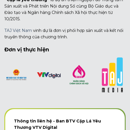
Sản xuất và Phát triển Nội dung Số cùng Bộ Giáo dục và
Đào tạo và Ngân hàng Chính sách Xã hội thực hiện từ
10/2015.
TAJ Việt Nam
vinh dự là đơn vị phối hợp sản xuất và kết nối
truyền thông của chương trình.
Đơn vị thực hiện
Thông tin liên hệ - Ban BTV Cặp Lá Yêu
Thương VTV Digital