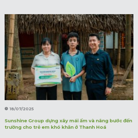
18/07/2025
Sunshine Group dựng xây mái ấm và nâng bước đến
trường cho trẻ em khó khăn ở Thanh Hoá