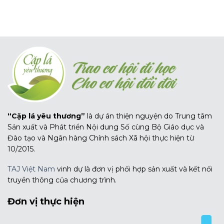
“Cặp lá yêu thương”
là dự án thiện nguyện do Trung tâm
Sản xuất và Phát triển Nội dung Số cùng Bộ Giáo dục và
Đào tạo và Ngân hàng Chính sách Xã hội thực hiện từ
10/2015.
TAJ Việt Nam
vinh dự là đơn vị phối hợp sản xuất và kết nối
truyền thông của chương trình.
Đơn vị thực hiện