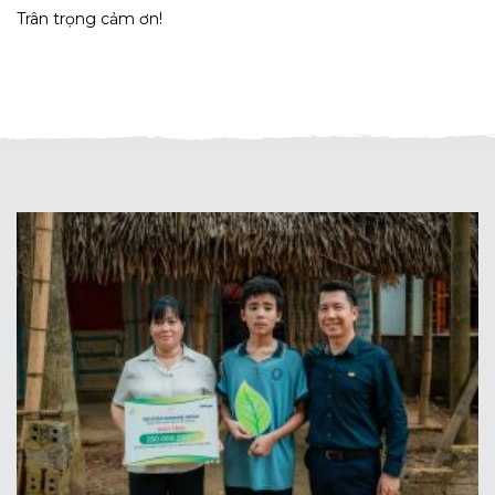
Trân trọng cảm ơn!