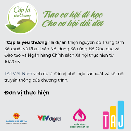
“Cặp lá yêu thương”
là dự án thiện nguyện do Trung tâm
Sản xuất và Phát triển Nội dung Số cùng Bộ Giáo dục và
Đào tạo và Ngân hàng Chính sách Xã hội thực hiện từ
10/2015.
TAJ Việt Nam
vinh dự là đơn vị phối hợp sản xuất và kết nối
truyền thông của chương trình.
Đơn vị thực hiện