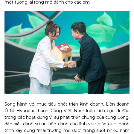
một tương lai rộng mở dành cho các em.
Song hành với mục tiêu phát triển kinh doanh, Liên doanh
Ô tô Hyundai Thành Công Việt Nam luôn tích cực đi đầu
trong các hoạt động vì sự phát triển chung của cộng đồng,
đặc biệt dành sự ưu tiên dành cho lĩnh vực giáo dục. Hành
trình xây dựng “mái trường mơ ước” trong suốt nhiều năm