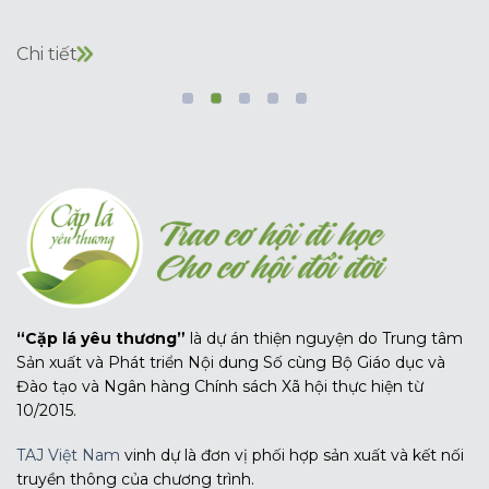
Chi tiết
“Cặp lá yêu thương”
là dự án thiện nguyện do Trung tâm
Sản xuất và Phát triển Nội dung Số cùng Bộ Giáo dục và
Đào tạo và Ngân hàng Chính sách Xã hội thực hiện từ
10/2015.
TAJ Việt Nam
vinh dự là đơn vị phối hợp sản xuất và kết nối
truyền thông của chương trình.