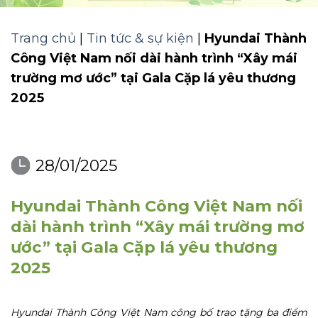
Trang chủ
|
Tin tức & sự kiện
|
Hyundai Thành
Công Việt Nam nối dài hành trình “Xây mái
trường mơ ước” tại Gala Cặp lá yêu thương
2025
28/01/2025
Hyundai Thành Công Việt Nam nối
dài hành trình “Xây mái trường mơ
ước” tại Gala Cặp lá yêu thương
2025
Hyundai Thành Công Việt Nam công bố trao tặng ba điểm