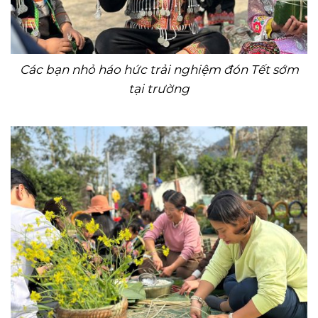
Các bạn nhỏ háo hức trải nghiệm đón Tết sớm
tại trường