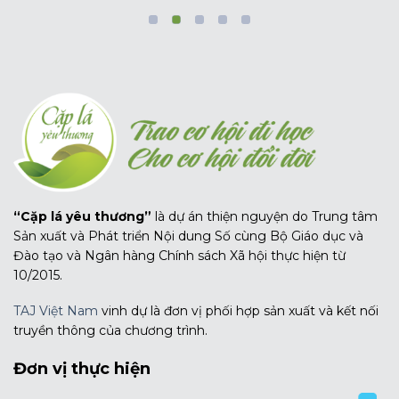
“Cặp lá yêu thương”
là dự án thiện nguyện do Trung tâm
Sản xuất và Phát triển Nội dung Số cùng Bộ Giáo dục và
Đào tạo và Ngân hàng Chính sách Xã hội thực hiện từ
10/2015.
TAJ Việt Nam
vinh dự là đơn vị phối hợp sản xuất và kết nối
truyền thông của chương trình.
Đơn vị thực hiện