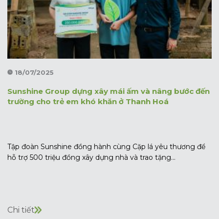
18/07/2025
Sunshine Group dựng xây mái ấm và nâng bước đến
trường cho trẻ em khó khăn ở Thanh Hoá
Tập đoàn Sunshine đồng hành cùng Cặp lá yêu thương để
hỗ trợ 500 triệu đồng xây dựng nhà và trao tặng...
Chi tiết