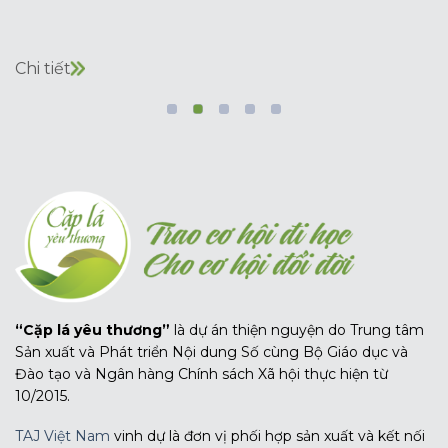
Chi tiết
“Cặp lá yêu thương”
là dự án thiện nguyện do Trung tâm
Sản xuất và Phát triển Nội dung Số cùng Bộ Giáo dục và
Đào tạo và Ngân hàng Chính sách Xã hội thực hiện từ
10/2015.
TAJ Việt Nam
vinh dự là đơn vị phối hợp sản xuất và kết nối