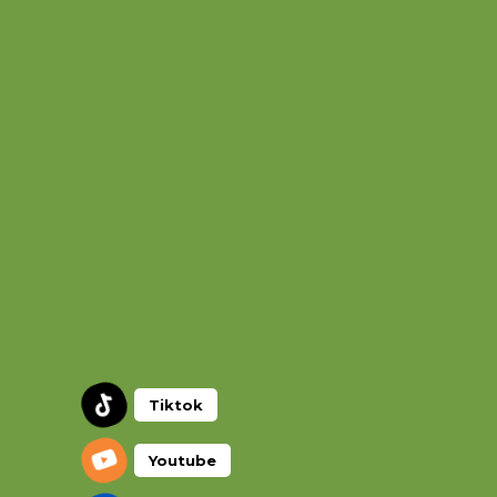
Tiktok
Youtube