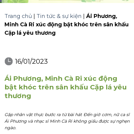
Trang chủ
|
Tin tức & sự kiện
|
Ái Phương,
Minh Cà Ri xúc động bật khóc trên sân khấu
Cặp lá yêu thương
16/01/2023
Ái Phương, Minh Cà Ri xúc động
bật khóc trên sân khấu Cặp lá yêu
thương
Gặp nhân vật thực bước ra từ bài hát Đến giờ cơm, nữ ca sĩ
Ái Phương và nhạc sĩ Minh Cà Ri không giấu được sự nghẹn
ngào.