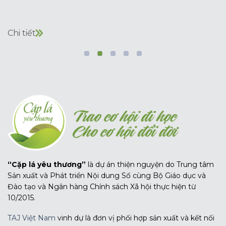
Chi tiết
“Cặp lá yêu thương”
là dự án thiện nguyện do Trung tâm
Sản xuất và Phát triển Nội dung Số cùng Bộ Giáo dục và
Đào tạo và Ngân hàng Chính sách Xã hội thực hiện từ
10/2015.
TAJ Việt Nam
vinh dự là đơn vị phối hợp sản xuất và kết nối