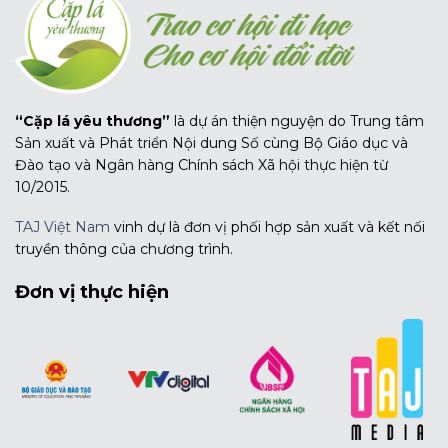
“Cặp lá yêu thương”
là dự án thiện nguyện do Trung tâm
Sản xuất và Phát triển Nội dung Số cùng Bộ Giáo dục và
Đào tạo và Ngân hàng Chính sách Xã hội thực hiện từ
10/2015.
TAJ Việt Nam
vinh dự là đơn vị phối hợp sản xuất và kết nối
truyền thông của chương trình.
Đơn vị thực hiện