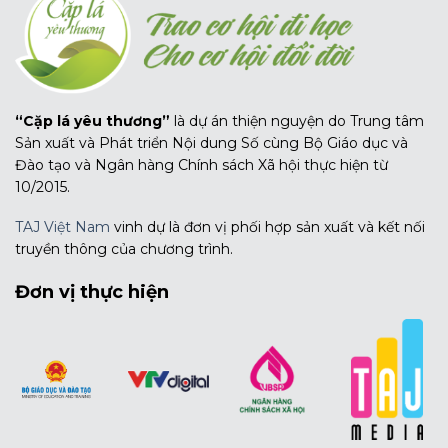
“Cặp lá yêu thương”
là dự án thiện nguyện do Trung tâm
Sản xuất và Phát triển Nội dung Số cùng Bộ Giáo dục và
Đào tạo và Ngân hàng Chính sách Xã hội thực hiện từ
10/2015.
TAJ Việt Nam
vinh dự là đơn vị phối hợp sản xuất và kết nối
truyền thông của chương trình.
Đơn vị thực hiện